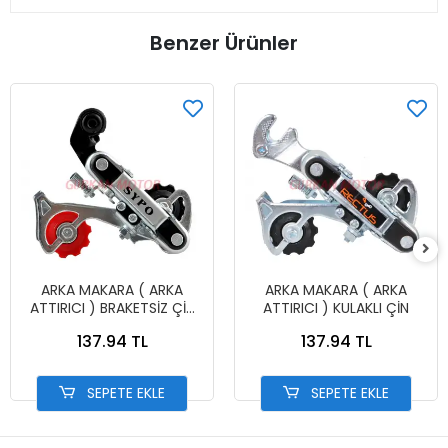
Benzer Ürünler
ARKA MAKARA ( ARKA
ARKA MAKARA ( ARKA
ATTIRICI ) BRAKETSİZ ÇİN
ATTIRICI ) KULAKLI ÇİN
VİDALI
137.94 TL
137.94 TL
SEPETE EKLE
SEPETE EKLE