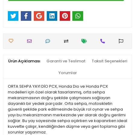
Ürün Açıklaması
Garanti ve Teslimat
Taksit Seçenekleri
Yorumlar
ORTA SEHPA YAYI DİO PCX, Honda Dio ve Honda PCX
modelleri için özel olarak tasarlanmış, orta sehpa
mekanizmasının doğru şekilde çalışmasını sağlayan
dayanıklı bir yedek parçadır. Orta sehpa, motosikletin
güvenli şekilde park edilmesinde büyük rol oynar ve sehpa
yayı bu mekanizmanın merkezinde yer alarak doğru gerilimi
sağlar. Bu yay sayesinde sehpa açılırken ve kapanırken ideal
kuvvette çalışır, kendiliğinden düşme veya geri toplama gibi
sorunlar yaşanmaz.