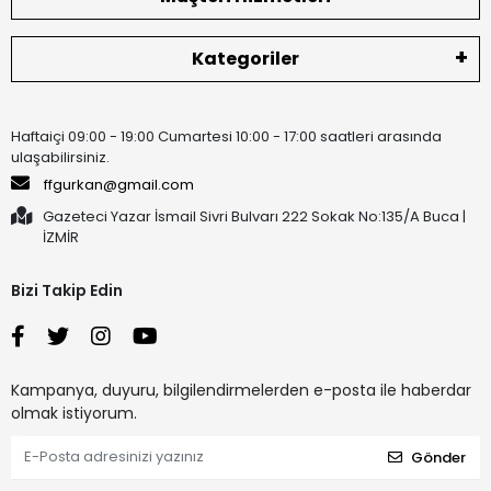
Kategoriler
Haftaiçi 09:00 - 19:00 Cumartesi 10:00 - 17:00 saatleri arasında
ulaşabilirsiniz.
ffgurkan@gmail.com
Gazeteci Yazar İsmail Sivri Bulvarı 222 Sokak No:135/A Buca |
İZMİR
Bizi Takip Edin
Kampanya, duyuru, bilgilendirmelerden e-posta ile haberdar
olmak istiyorum.
Gönder