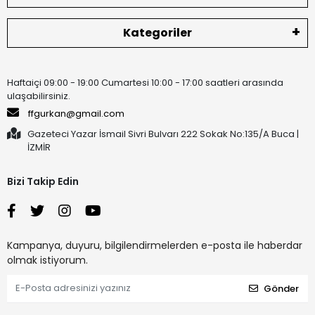
Kategoriler
Haftaiçi 09:00 - 19:00 Cumartesi 10:00 - 17:00 saatleri arasında
ulaşabilirsiniz.
ffgurkan@gmail.com
Gazeteci Yazar İsmail Sivri Bulvarı 222 Sokak No:135/A Buca |
İZMİR
Bizi Takip Edin
Kampanya, duyuru, bilgilendirmelerden e-posta ile haberdar
olmak istiyorum.
Gönder