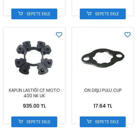
SEPETE EKLE
SEPETE EKLE
KAPLİN LASTİĞİ CF MOTO
ÖN DİŞLİ PULU CUP
400 NK UK
935.00 TL
17.64 TL
SEPETE EKLE
SEPETE EKLE