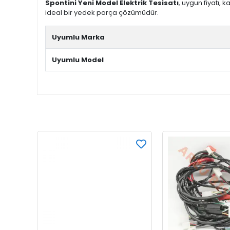
Spontini Yeni Model Elektrik Tesisatı
, uygun fiyatı, 
ideal bir yedek parça çözümüdür.
Uyumlu Marka
Uyumlu Model