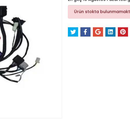
Ürün stokta bulunmamakt