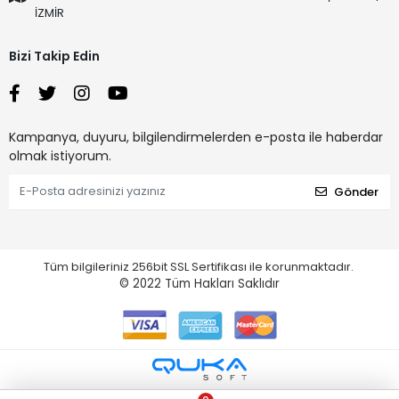
İZMİR
Bizi Takip Edin
Kampanya, duyuru, bilgilendirmelerden e-posta ile haberdar
olmak istiyorum.
Gönder
Tüm bilgileriniz 256bit SSL Sertifikası ile korunmaktadır.
© 2022
Tüm Hakları Saklıdır