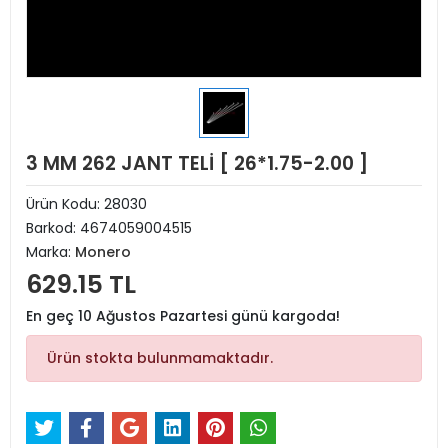
3 MM 262 JANT TELİ [ 26*1.75-2.00 ]
Ürün Kodu:
28030
Barkod:
4674059004515
Marka:
Monero
629.15 TL
En geç 10 Ağustos Pazartesi günü kargoda!
Ürün stokta bulunmamaktadır.