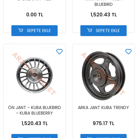
BLUEBIRD
0.00 TL
1,520.43 TL
SEPETE EKLE
SEPETE EKLE
ÖN JANT - KUBA BLUEBIRD
ARKA JANT KUBA TRENDY
- KUBA BLUEBERRY
1,520.43 TL
975.17 TL