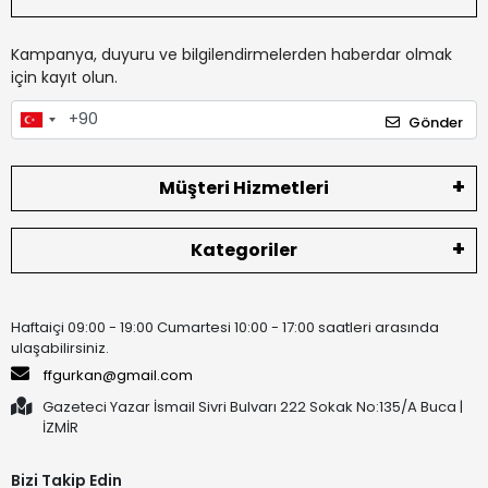
Kampanya, duyuru ve bilgilendirmelerden haberdar olmak
için kayıt olun.
Gönder
Müşteri Hizmetleri
Kategoriler
Haftaiçi 09:00 - 19:00 Cumartesi 10:00 - 17:00 saatleri arasında
ulaşabilirsiniz.
ffgurkan@gmail.com
Gazeteci Yazar İsmail Sivri Bulvarı 222 Sokak No:135/A Buca |
İZMİR
Bizi Takip Edin