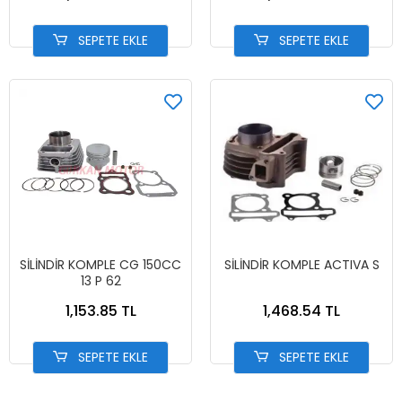
SEPETE EKLE
SEPETE EKLE
SİLİNDİR KOMPLE CG 150CC
SİLİNDİR KOMPLE ACTIVA S
13 P 62
1,153.85 TL
1,468.54 TL
SEPETE EKLE
SEPETE EKLE