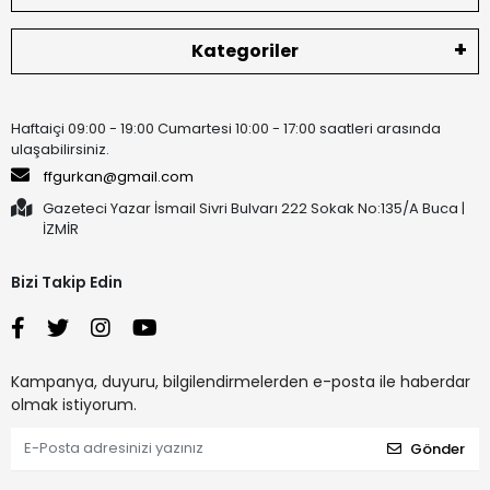
Kategoriler
Haftaiçi 09:00 - 19:00 Cumartesi 10:00 - 17:00 saatleri arasında
ulaşabilirsiniz.
ffgurkan@gmail.com
Gazeteci Yazar İsmail Sivri Bulvarı 222 Sokak No:135/A Buca |
İZMİR
Bizi Takip Edin
Kampanya, duyuru, bilgilendirmelerden e-posta ile haberdar
olmak istiyorum.
Gönder