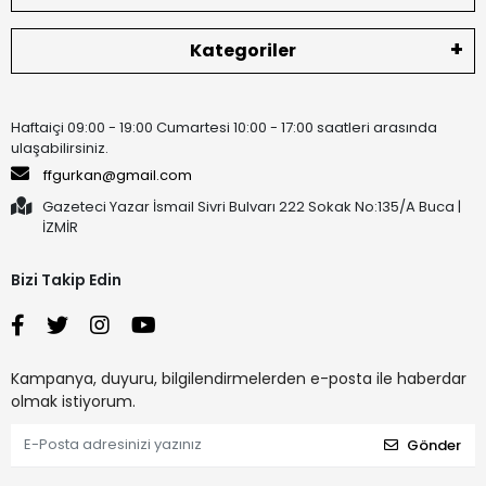
Kategoriler
Haftaiçi 09:00 - 19:00 Cumartesi 10:00 - 17:00 saatleri arasında
ulaşabilirsiniz.
ffgurkan@gmail.com
Gazeteci Yazar İsmail Sivri Bulvarı 222 Sokak No:135/A Buca |
İZMİR
Bizi Takip Edin
Kampanya, duyuru, bilgilendirmelerden e-posta ile haberdar
olmak istiyorum.
Gönder