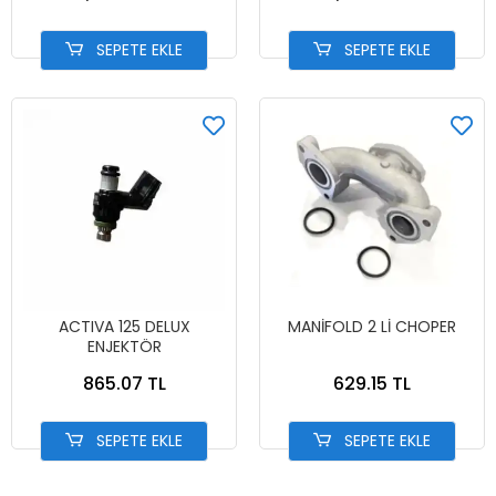
SEPETE EKLE
SEPETE EKLE
ACTIVA 125 DELUX
MANİFOLD 2 Lİ CHOPER
ENJEKTÖR
865.07 TL
629.15 TL
SEPETE EKLE
SEPETE EKLE