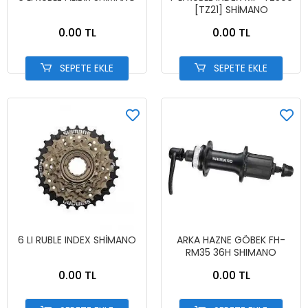
[TZ21] SHİMANO
0.00 TL
0.00 TL
SEPETE EKLE
SEPETE EKLE
6 LI RUBLE INDEX SHİMANO
ARKA HAZNE GÖBEK FH-
RM35 36H SHIMANO
0.00 TL
0.00 TL