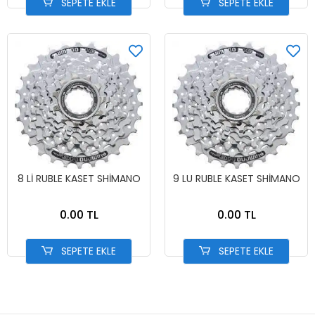
SEPETE EKLE
SEPETE EKLE
8 Lİ RUBLE KASET SHİMANO
9 LU RUBLE KASET SHİMANO
0.00 TL
0.00 TL
SEPETE EKLE
SEPETE EKLE