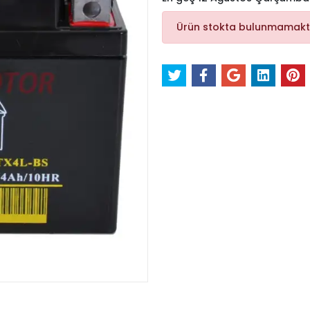
Ürün stokta bulunmamakt