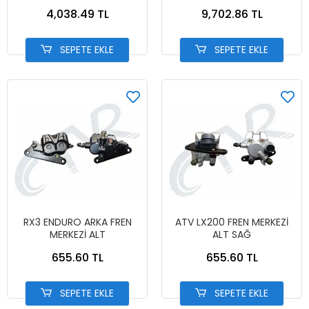
4,038.49 TL
9,702.86 TL
SEPETE EKLE
SEPETE EKLE
RX3 ENDURO ARKA FREN
ATV LX200 FREN MERKEZİ
MERKEZİ ALT
ALT SAĞ
655.60 TL
655.60 TL
SEPETE EKLE
SEPETE EKLE