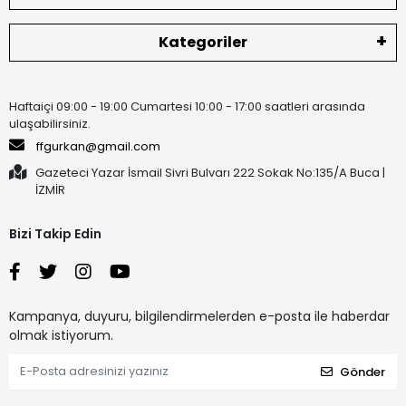
Kategoriler
Haftaiçi 09:00 - 19:00 Cumartesi 10:00 - 17:00 saatleri arasında
ulaşabilirsiniz.
ffgurkan@gmail.com
Gazeteci Yazar İsmail Sivri Bulvarı 222 Sokak No:135/A Buca |
İZMİR
Bizi Takip Edin
Kampanya, duyuru, bilgilendirmelerden e-posta ile haberdar
olmak istiyorum.
Gönder