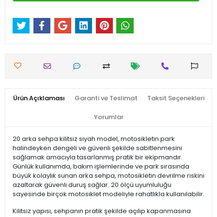
Ürün Açıklaması
Garanti ve Teslimat
Taksit Seçenekleri
Yorumlar
20 arka sehpa kilitsiz siyah model, motosikletin park
halindeyken dengeli ve güvenli şekilde sabitlenmesini
sağlamak amacıyla tasarlanmış pratik bir ekipmandır.
Günlük kullanımda, bakım işlemlerinde ve park sırasında
büyük kolaylık sunan arka sehpa, motosikletin devrilme riskini
azaltarak güvenli duruş sağlar. 20 ölçü uyumluluğu
sayesinde birçok motosiklet modeliyle rahatlıkla kullanılabilir.
Kilitsiz yapısı, sehpanın pratik şekilde açılıp kapanmasına