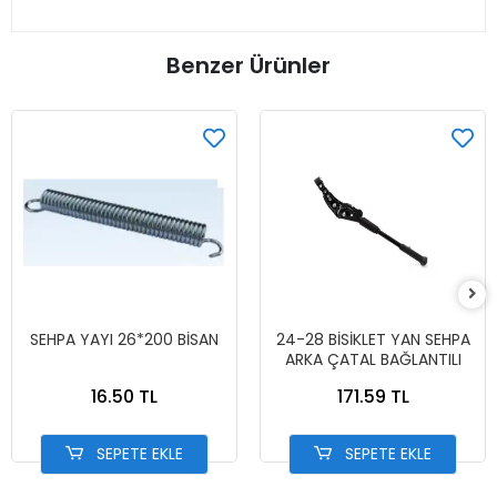
Benzer Ürünler
SEHPA YAYI 26*200 BİSAN
24-28 BİSİKLET YAN SEHPA
ARKA ÇATAL BAĞLANTILI
16.50 TL
171.59 TL
SEPETE EKLE
SEPETE EKLE