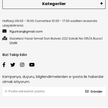
Kategoriler
Haftaiçi 09:00 - 19:00 Cumartesi 10:00 - 17:00 saatleri arasında
ulaşabilirsiniz.
ffgurkan@gmail.com
Gazeteci Yazar İsmail Sivri Bulvarı 222 Sokak No:135/A Buca |
İZMİR
Bizi Takip Edin
Kampanya, duyuru, bilgilendirmelerden e-posta ile haberdar
olmak istiyorum.
Gönder