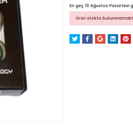
En geç 10 Ağustos Pazartesi
Ürün stokta bulunmamakt