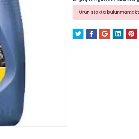
Ürün stokta bulunmamakt