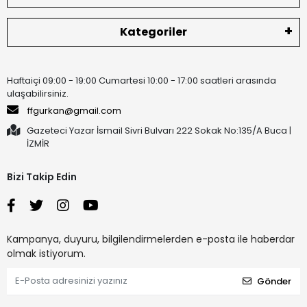
Kategoriler
Haftaiçi 09:00 - 19:00 Cumartesi 10:00 - 17:00 saatleri arasında
ulaşabilirsiniz.
ffgurkan@gmail.com
Gazeteci Yazar İsmail Sivri Bulvarı 222 Sokak No:135/A Buca |
İZMİR
Bizi Takip Edin
Kampanya, duyuru, bilgilendirmelerden e-posta ile haberdar
olmak istiyorum.
Gönder