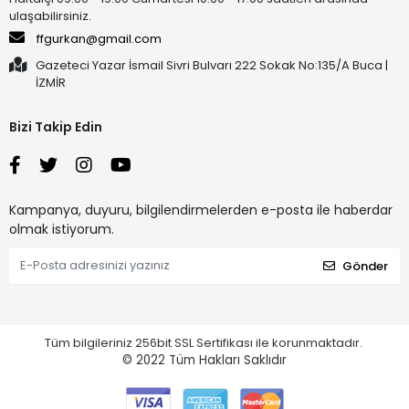
ulaşabilirsiniz.
ffgurkan@gmail.com
Gazeteci Yazar İsmail Sivri Bulvarı 222 Sokak No:135/A Buca |
İZMİR
Bizi Takip Edin
Kampanya, duyuru, bilgilendirmelerden e-posta ile haberdar
olmak istiyorum.
Gönder
Tüm bilgileriniz 256bit SSL Sertifikası ile korunmaktadır.
© 2022
Tüm Hakları Saklıdır