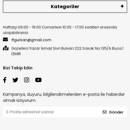
Kategoriler
Haftaiçi 09:00 - 19:00 Cumartesi 10:00 - 17:00 saatleri arasında
ulaşabilirsiniz.
ffgurkan@gmail.com
Gazeteci Yazar İsmail Sivri Bulvarı 222 Sokak No:135/A Buca |
İZMİR
Bizi Takip Edin
Kampanya, duyuru, bilgilendirmelerden e-posta ile haberdar
olmak istiyorum.
Gönder