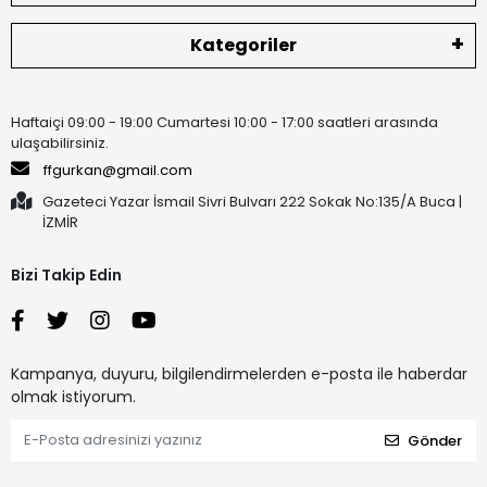
Kategoriler
Haftaiçi 09:00 - 19:00 Cumartesi 10:00 - 17:00 saatleri arasında
ulaşabilirsiniz.
ffgurkan@gmail.com
Gazeteci Yazar İsmail Sivri Bulvarı 222 Sokak No:135/A Buca |
İZMİR
Bizi Takip Edin
Kampanya, duyuru, bilgilendirmelerden e-posta ile haberdar
olmak istiyorum.
Gönder