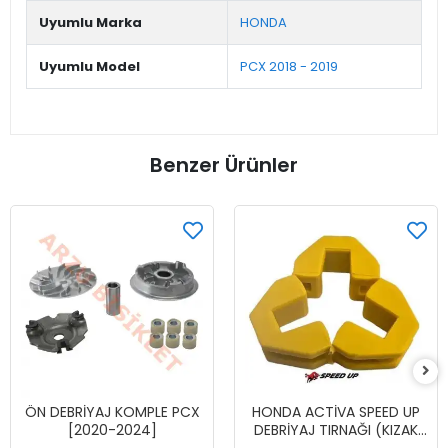
Uyumlu Marka
HONDA
Uyumlu Model
PCX 2018 - 2019
Benzer Ürünler
ÖN DEBRİYAJ KOMPLE PCX
HONDA ACTİVA SPEED UP
[2020-2024]
DEBRİYAJ TIRNAĞI (KIZAK