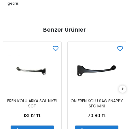
getirir.
Benzer Ürünler
FREN KOLU ARKA SOL NİKEL
ÖN FREN KOLU SAĞ SNAPPY
SCT
SFC MINI
131.12 TL
70.80 TL