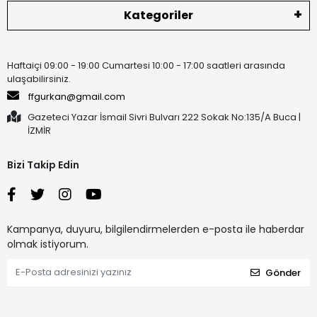
Kategoriler
Haftaiçi 09:00 - 19:00 Cumartesi 10:00 - 17:00 saatleri arasında
ulaşabilirsiniz.
ffgurkan@gmail.com
Gazeteci Yazar İsmail Sivri Bulvarı 222 Sokak No:135/A Buca |
İZMİR
Bizi Takip Edin
Kampanya, duyuru, bilgilendirmelerden e-posta ile haberdar
olmak istiyorum.
Gönder