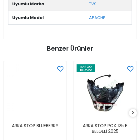
Uyumlu Marka
TVS
Uyumlu Model
APACHE
Benzer Ürünler
KARGO
BEDAVA
ARKA STOP BLUEBERRY
ARKA STOP PCX 125 E
BELGELİ 2025