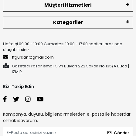
Müşteri Hizmetleri
Kategoriler
Haftaiçi 09:00 - 19:00 Cumartesi 10:00 - 17:00 saatleri arasında
ulaşabilirsiniz.
ffgurkan@gmail.com
Gazeteci Yazar İsmail Sivri Bulvarı 222 Sokak No:135/A Buca |
İZMİR
Bizi Takip Edin
Kampanya, duyuru, bilgilendirmelerden e-posta ile haberdar
olmak istiyorum.
Gönder