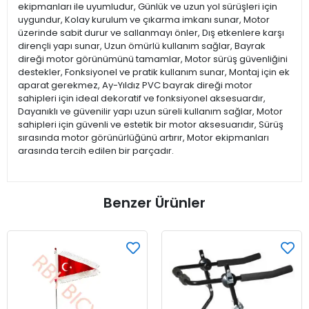
ekipmanları ile uyumludur, Günlük ve uzun yol sürüşleri için
uygundur, Kolay kurulum ve çıkarma imkanı sunar, Motor
üzerinde sabit durur ve sallanmayı önler, Dış etkenlere karşı
dirençli yapı sunar, Uzun ömürlü kullanım sağlar, Bayrak
direği motor görünümünü tamamlar, Motor sürüş güvenliğini
destekler, Fonksiyonel ve pratik kullanım sunar, Montaj için ek
aparat gerekmez, Ay-Yıldız PVC bayrak direği motor
sahipleri için ideal dekoratif ve fonksiyonel aksesuardır,
Dayanıklı ve güvenilir yapı uzun süreli kullanım sağlar, Motor
sahipleri için güvenli ve estetik bir motor aksesuarıdır, Sürüş
sırasında motor görünürlüğünü artırır, Motor ekipmanları
arasında tercih edilen bir parçadır.
Benzer Ürünler