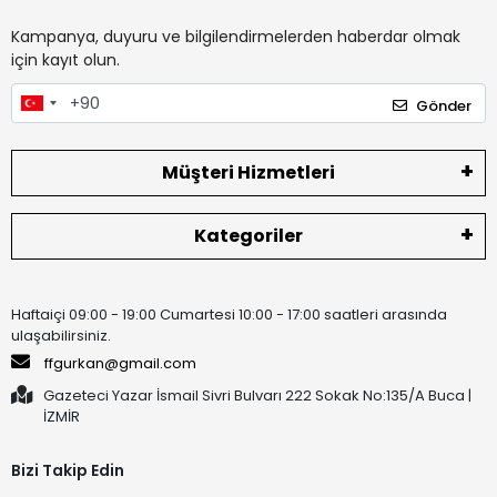
Kampanya, duyuru ve bilgilendirmelerden haberdar olmak
için kayıt olun.
Gönder
Müşteri Hizmetleri
Kategoriler
Haftaiçi 09:00 - 19:00 Cumartesi 10:00 - 17:00 saatleri arasında
ulaşabilirsiniz.
ffgurkan@gmail.com
Gazeteci Yazar İsmail Sivri Bulvarı 222 Sokak No:135/A Buca |
İZMİR
Bizi Takip Edin