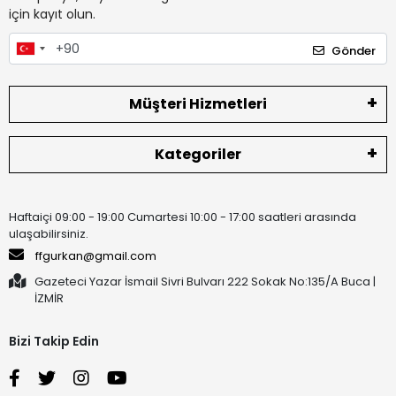
için kayıt olun.
Gönder
Müşteri Hizmetleri
Kategoriler
Haftaiçi 09:00 - 19:00 Cumartesi 10:00 - 17:00 saatleri arasında
ulaşabilirsiniz.
ffgurkan@gmail.com
Gazeteci Yazar İsmail Sivri Bulvarı 222 Sokak No:135/A Buca |
İZMİR
Bizi Takip Edin