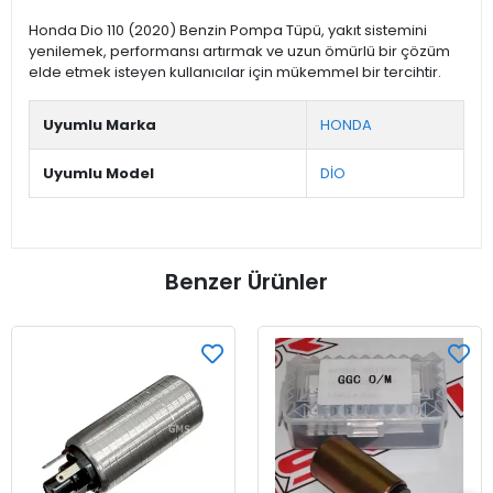
Honda Dio 110 (2020) Benzin Pompa Tüpü, yakıt sistemini
yenilemek, performansı artırmak ve uzun ömürlü bir çözüm
elde etmek isteyen kullanıcılar için mükemmel bir tercihtir.
Uyumlu Marka
HONDA
Uyumlu Model
DİO
Benzer Ürünler