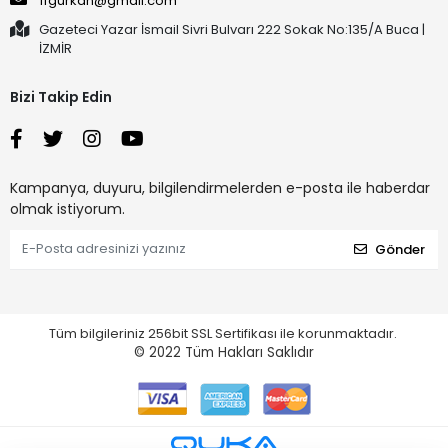
ffgurkan@gmail.com
Gazeteci Yazar İsmail Sivri Bulvarı 222 Sokak No:135/A Buca |
İZMİR
Bizi Takip Edin
Kampanya, duyuru, bilgilendirmelerden e-posta ile haberdar
olmak istiyorum.
Gönder
Tüm bilgileriniz 256bit SSL Sertifikası ile korunmaktadır.
© 2022
Tüm Hakları Saklıdır