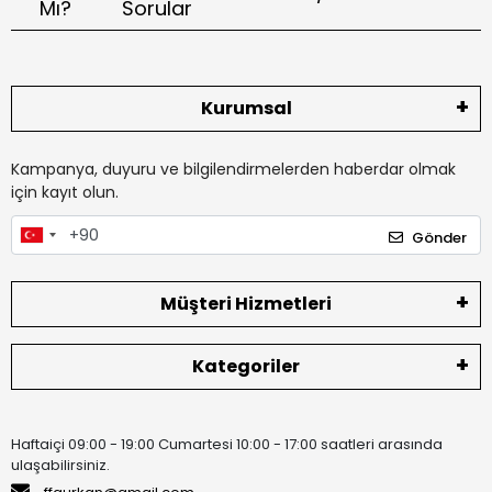
Mı?
Sorular
Kurumsal
Kampanya, duyuru ve bilgilendirmelerden haberdar olmak
için kayıt olun.
Gönder
Müşteri Hizmetleri
Kategoriler
Haftaiçi 09:00 - 19:00 Cumartesi 10:00 - 17:00 saatleri arasında
ulaşabilirsiniz.