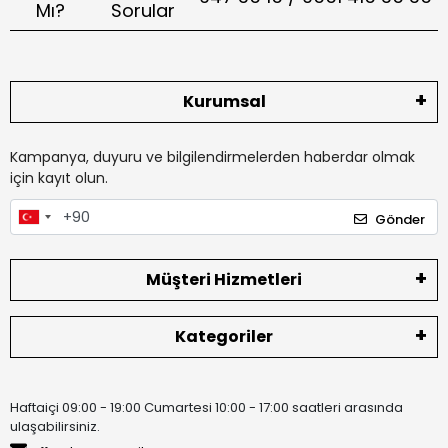
Mı?
Sorular
Kurumsal
Kampanya, duyuru ve bilgilendirmelerden haberdar olmak
için kayıt olun.
Gönder
Müşteri Hizmetleri
Kategoriler
Haftaiçi 09:00 - 19:00 Cumartesi 10:00 - 17:00 saatleri arasında
ulaşabilirsiniz.