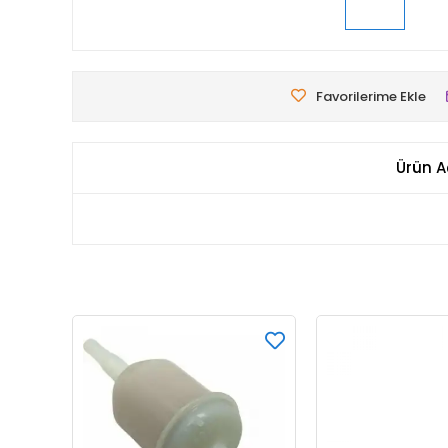
Favorilerime Ekle
Ürün A