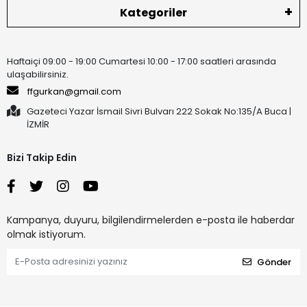
Kategoriler
Haftaiçi 09:00 - 19:00 Cumartesi 10:00 - 17:00 saatleri arasında
ulaşabilirsiniz.
ffgurkan@gmail.com
Gazeteci Yazar İsmail Sivri Bulvarı 222 Sokak No:135/A Buca |
İZMİR
Bizi Takip Edin
Kampanya, duyuru, bilgilendirmelerden e-posta ile haberdar
olmak istiyorum.
Gönder