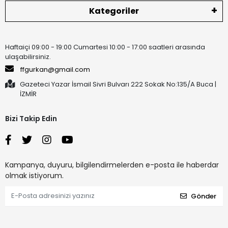
Kategoriler
Haftaiçi 09:00 - 19:00 Cumartesi 10:00 - 17:00 saatleri arasında
ulaşabilirsiniz.
ffgurkan@gmail.com
Gazeteci Yazar İsmail Sivri Bulvarı 222 Sokak No:135/A Buca |
İZMİR
Bizi Takip Edin
Kampanya, duyuru, bilgilendirmelerden e-posta ile haberdar
olmak istiyorum.
Gönder