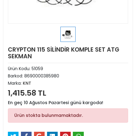
CRYPTON 115 SİLİNDİR KOMPLE SET ATG
SEKMAN
Ürün Kodu:
51059
Barkod:
8690000385980
Marka:
KNT
1,415.58 TL
En geç 10 Ağustos Pazartesi günü kargoda!
Ürün stokta bulunmamaktadır.