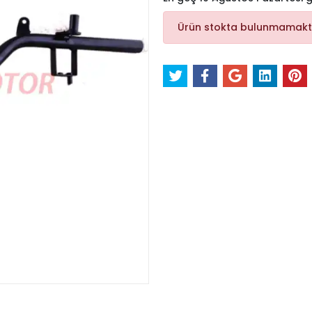
Ürün stokta bulunmamakt