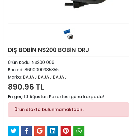
DIŞ BOBİN NS200 BOBİN ORJ
Ürün Kodu:
NS200 006
Barkod:
8690000385355
Marka:
BAJAJ BAJAJ BAJAJ
890.96 TL
En geç 10 Ağustos Pazartesi günü kargoda!
Ürün stokta bulunmamaktadır.