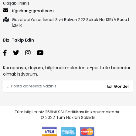
ulaşabilirsiniz.
ffgurkan@gmail.com
Gazeteci Yazar İsmail Sivri Bulvarı 222 Sokak No:135/A Buca |
İZMİR
Bizi Takip Edin
Kampanya, duyuru, bilgilendirmelerden e-posta ile haberdar
olmak istiyorum.
Gönder
Tüm bilgileriniz 256bit SSL Sertifikası ile korunmaktadır.
© 2022
Tüm Hakları Saklıdır