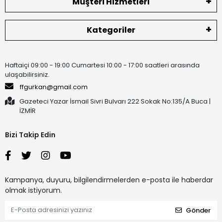
Müşteri Hizmetleri
Kategoriler
Haftaiçi 09:00 - 19:00 Cumartesi 10:00 - 17:00 saatleri arasında
ulaşabilirsiniz.
ffgurkan@gmail.com
Gazeteci Yazar İsmail Sivri Bulvarı 222 Sokak No:135/A Buca |
İZMİR
Bizi Takip Edin
Kampanya, duyuru, bilgilendirmelerden e-posta ile haberdar
olmak istiyorum.
Gönder