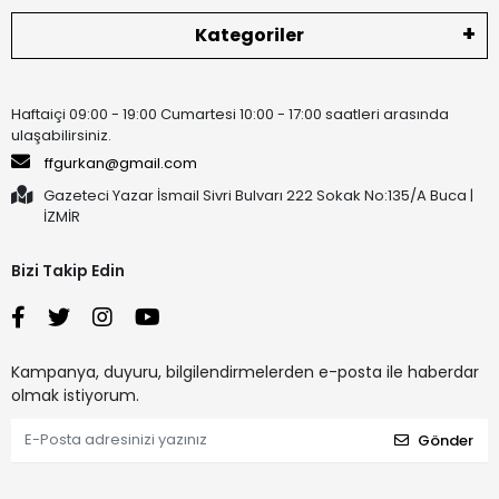
Kategoriler
Haftaiçi 09:00 - 19:00 Cumartesi 10:00 - 17:00 saatleri arasında
ulaşabilirsiniz.
ffgurkan@gmail.com
Gazeteci Yazar İsmail Sivri Bulvarı 222 Sokak No:135/A Buca |
İZMİR
Bizi Takip Edin
Kampanya, duyuru, bilgilendirmelerden e-posta ile haberdar
olmak istiyorum.
Gönder