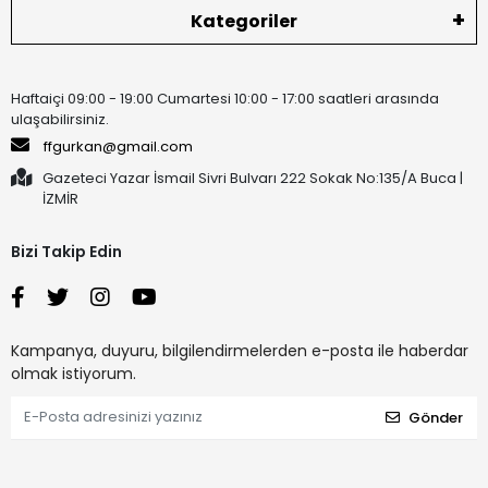
Kategoriler
Haftaiçi 09:00 - 19:00 Cumartesi 10:00 - 17:00 saatleri arasında
ulaşabilirsiniz.
ffgurkan@gmail.com
Gazeteci Yazar İsmail Sivri Bulvarı 222 Sokak No:135/A Buca |
İZMİR
Bizi Takip Edin
Kampanya, duyuru, bilgilendirmelerden e-posta ile haberdar
olmak istiyorum.
Gönder