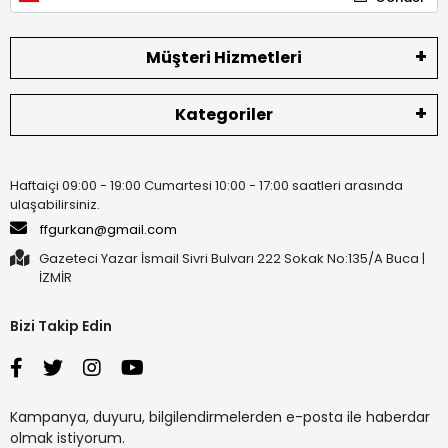
Müşteri Hizmetleri
Kategoriler
Haftaiçi 09:00 - 19:00 Cumartesi 10:00 - 17:00 saatleri arasında
ulaşabilirsiniz.
ffgurkan@gmail.com
Gazeteci Yazar İsmail Sivri Bulvarı 222 Sokak No:135/A Buca |
İZMİR
Bizi Takip Edin
Kampanya, duyuru, bilgilendirmelerden e-posta ile haberdar
olmak istiyorum.