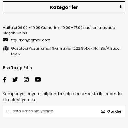
Kategoriler
Haftaiçi 09:00 - 19:00 Cumartesi 10:00 - 17:00 saatleri arasında
ulaşabilirsiniz.
ffgurkan@gmail.com
Gazeteci Yazar İsmail Sivri Bulvarı 222 Sokak No:135/A Buca |
İZMİR
Bizi Takip Edin
Kampanya, duyuru, bilgilendirmelerden e-posta ile haberdar
olmak istiyorum.
Gönder