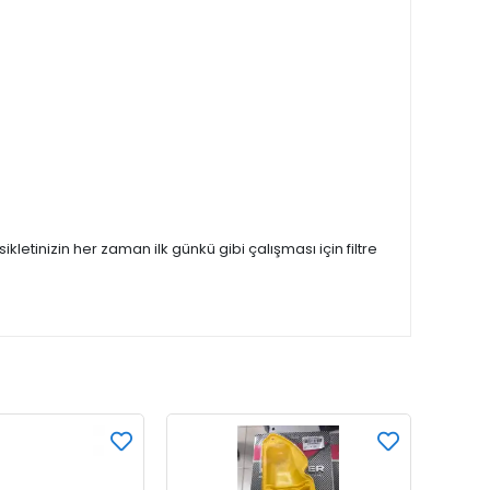
etinizin her zaman ilk günkü gibi çalışması için filtre