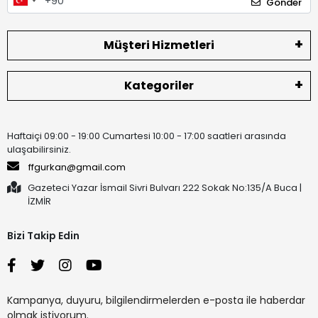
Gönder
Müşteri Hizmetleri
Kategoriler
Haftaiçi 09:00 - 19:00 Cumartesi 10:00 - 17:00 saatleri arasında
ulaşabilirsiniz.
ffgurkan@gmail.com
Gazeteci Yazar İsmail Sivri Bulvarı 222 Sokak No:135/A Buca |
İZMİR
Bizi Takip Edin
Kampanya, duyuru, bilgilendirmelerden e-posta ile haberdar
olmak istiyorum.