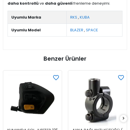
daha kontrollü
ve
daha güvenli
frenleme deneyimi.
Uyumlu Marka
RKS
,
KUBA
Uyumlu Model
BLAZER
,
SPACE
Benzer Ürünler