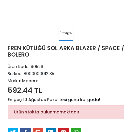
FREN KÜTÜĞÜ SOL ARKA BLAZER / SPACE /
BOLERO
Ürün Kodu:
90526
Barkod:
8000000012135
Marka:
Monero
592.44 TL
En geç 10 Ağustos Pazartesi günü kargoda!
Ürün stokta bulunmamaktadır.