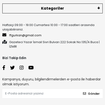
Kategoriler
Haftaiçi 09:00 - 19:00 Cumartesi 10:00 - 17:00 saatleri arasında
ulaşabilirsiniz.
ffgurkan@gmail.com
Gazeteci Yazar İsmail Sivri Bulvarı 222 Sokak No:135/A Buca |
İZMİR
Bizi Takip Edin
Kampanya, duyuru, bilgilendirmelerden e-posta ile haberdar
olmak istiyorum.
Gönder