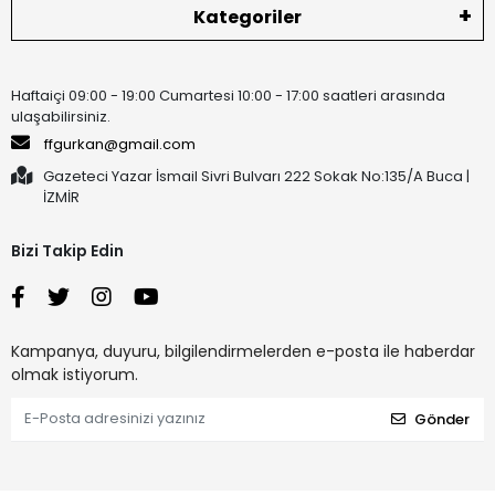
Kategoriler
Haftaiçi 09:00 - 19:00 Cumartesi 10:00 - 17:00 saatleri arasında
ulaşabilirsiniz.
ffgurkan@gmail.com
Gazeteci Yazar İsmail Sivri Bulvarı 222 Sokak No:135/A Buca |
İZMİR
Bizi Takip Edin
Kampanya, duyuru, bilgilendirmelerden e-posta ile haberdar
olmak istiyorum.
Gönder