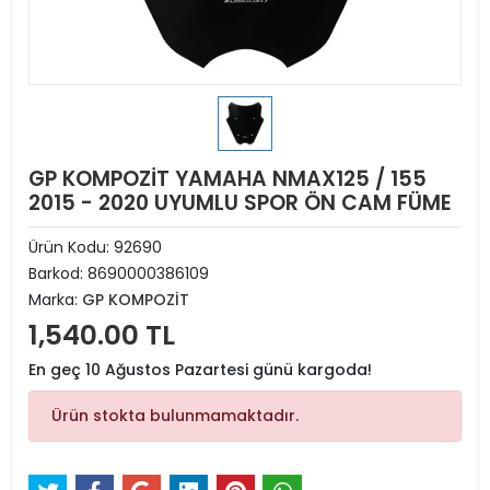
GP KOMPOZİT YAMAHA NMAX125 / 155
2015 - 2020 UYUMLU SPOR ÖN CAM FÜME
Ürün Kodu:
92690
Barkod:
8690000386109
Marka:
GP KOMPOZİT
1,540.00 TL
En geç 10 Ağustos Pazartesi günü kargoda!
Ürün stokta bulunmamaktadır.