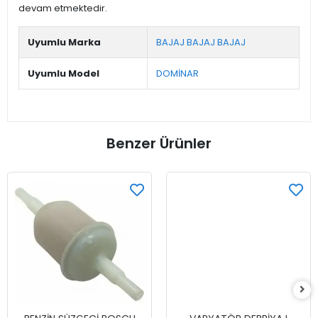
devam etmektedir.
Uyumlu Marka
BAJAJ BAJAJ BAJAJ
Uyumlu Model
DOMİNAR
Benzer Ürünler