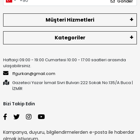
Gönder
Müşteri Hizmetleri
Kategoriler
Haftaiçi 09:00 - 19:00 Cumartesi 10:00 - 17:00 saatleri arasında
ulaşabilirsiniz.
ffgurkan@gmail.com
Gazeteci Yazar İsmail Sivri Bulvarı 222 Sokak No:135/A Buca |
İZMİR
Bizi Takip Edin
Kampanya, duyuru, bilgilendirmelerden e-posta ile haberdar
olmak istiyorum.