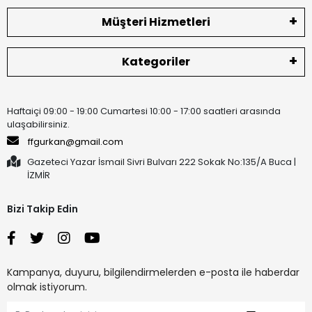
Müşteri Hizmetleri
Kategoriler
Haftaiçi 09:00 - 19:00 Cumartesi 10:00 - 17:00 saatleri arasında
ulaşabilirsiniz.
ffgurkan@gmail.com
Gazeteci Yazar İsmail Sivri Bulvarı 222 Sokak No:135/A Buca |
İZMİR
Bizi Takip Edin
Kampanya, duyuru, bilgilendirmelerden e-posta ile haberdar
olmak istiyorum.