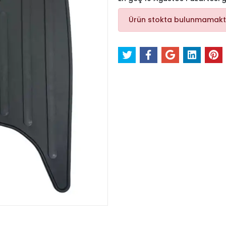
Ürün stokta bulunmamakt