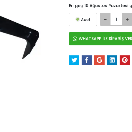
En geç 10 Ağustos Pazartesi
Adet
WHATSAPP İLE SİPARİŞ VE