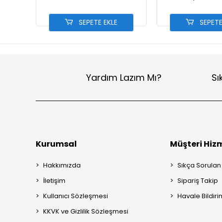
SEPETE EKLE
SEPETE
Yardım Lazım Mı?
Sı
Kurumsal
Müşteri Hizm
Hakkımızda
Sıkça Sorulan
İletişim
Sipariş Takip
Kullanıcı Sözleşmesi
Havale Bildiri
KKVK ve Gizlilik Sözleşmesi