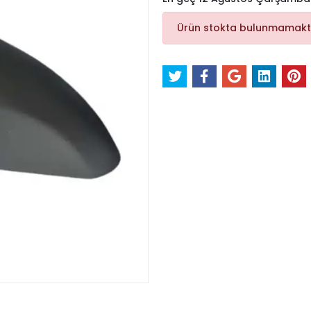
Ürün stokta bulunmamakt