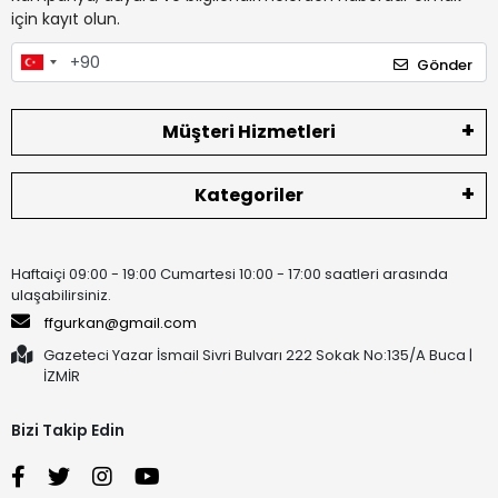
için kayıt olun.
Gönder
Müşteri Hizmetleri
Kategoriler
Haftaiçi 09:00 - 19:00 Cumartesi 10:00 - 17:00 saatleri arasında
ulaşabilirsiniz.
ffgurkan@gmail.com
Gazeteci Yazar İsmail Sivri Bulvarı 222 Sokak No:135/A Buca |
İZMİR
Bizi Takip Edin