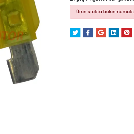
Ürün stokta bulunmamakt